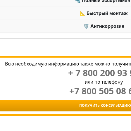
🔩 Полный ассортимен
📐 Быстрый монтаж
🛡 Антикоррозия
Всю необходимую информацию также можно получить
+ 7 800 200 93 
или по телефону
+7 800 505 08 
ПОЛУЧИТЬ КОНСУЛЬТАЦИЮ