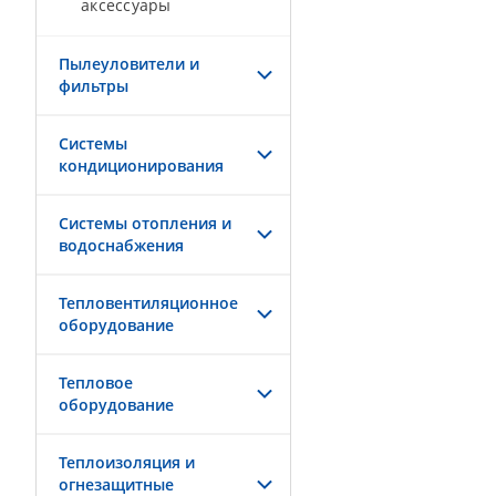
аксессуары
Пылеуловители и
фильтры
Системы
кондиционирования
Системы отопления и
водоснабжения
Тепловентиляционное
оборудование
Тепловое
оборудование
Теплоизоляция и
огнезащитные