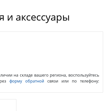
я и аксессуары
личии на складе вашего региона, воспользуйтесь
ерез
форму обратной
связи или по телефону: