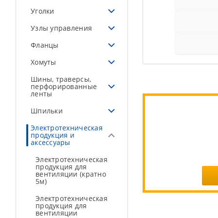
Уголки
Узлы управления
Фланцы
Хомуты
Шины, траверсы,
перфорированные
ленты
Шпильки
Электротехническая
продукция и
аксессуары
Электротехническая
продукция для
вентиляции (кратно
5м)
Электротехническая
продукция для
вентиляции