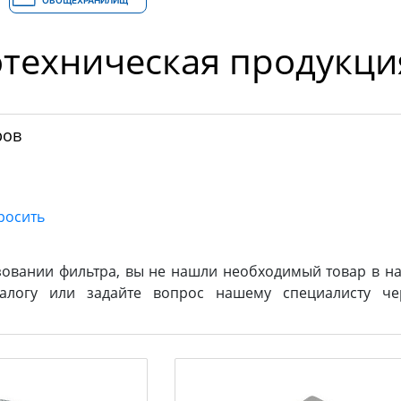
ОВОЩЕХРАНИЛИЩ
техническая продукци
ров
зовании фильтра, вы не нашли необходимый товар в на
логу или задайте вопрос нашему специалисту ч