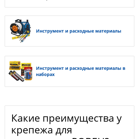
Инструмент и расходные материалы
Инструмент и расходные материалы в
наборах
Какие преимущества у
крепежа для