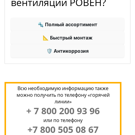
вентиляции РОВЕН?
🔩 Полный ассортимент
📐 Быстрый монтаж
🛡 Антикоррозия
Всю необходимую информацию также
можно получить по телефону «горячей
линии»
+ 7 800 200 93 96
или по телефону
+7 800 505 08 67