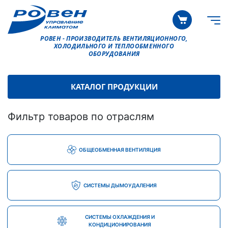
РОВЕН - ПРОИЗВОДИТЕЛЬ ВЕНТИЛЯЦИОННОГО,
ХОЛОДИЛЬНОГО И ТЕПЛООБМЕННОГО
ОБОРУДОВАНИЯ
КАТАЛОГ ПРОДУКЦИИ
Фильтр товаров по отраслям
ОБЩЕОБМЕННАЯ ВЕНТИЛЯЦИЯ
СИСТЕМЫ ДЫМОУДАЛЕНИЯ
СИСТЕМЫ ОХЛАЖДЕНИЯ И
КОНДИЦИОНИРОВАНИЯ