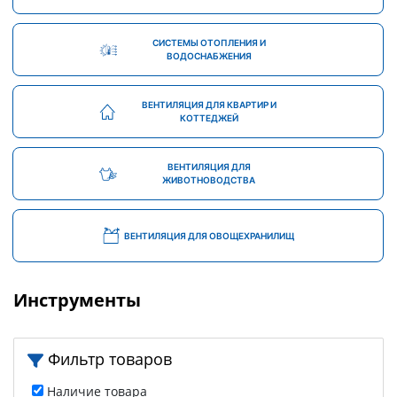
СИСТЕМЫ ОТОПЛЕНИЯ И
ВОДОСНАБЖЕНИЯ
ВЕНТИЛЯЦИЯ ДЛЯ КВАРТИР И
КОТТЕДЖЕЙ
ВЕНТИЛЯЦИЯ ДЛЯ
ЖИВОТНОВОДСТВА
ВЕНТИЛЯЦИЯ ДЛЯ ОВОЩЕХРАНИЛИЩ
Инструменты
Фильтр товаров
Наличие товара