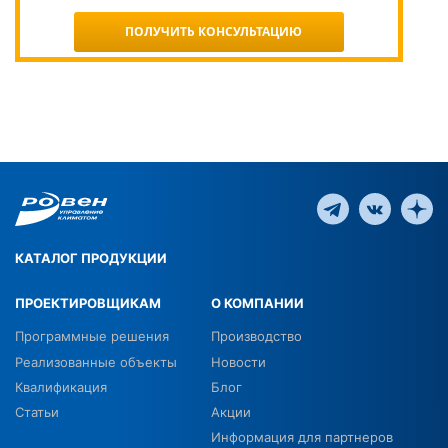
ПОЛУЧИТЬ КОНСУЛЬТАЦИЮ
КАТАЛОГ ПРОДУКЦИИ
ПРОЕКТИРОВЩИКАМ
О КОМПАНИИ
Программные решения
Производство
Реализованные объекты
Новости
Квалификация
Блог
Статьи
Акции
Информация для партнеров