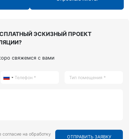
ЕСПЛАТНЫЙ ЭСКИЗНЫЙ ПРОЕКТ
ЛЯЦИИ?
коро свяжемся с вами
 согласие на обработку