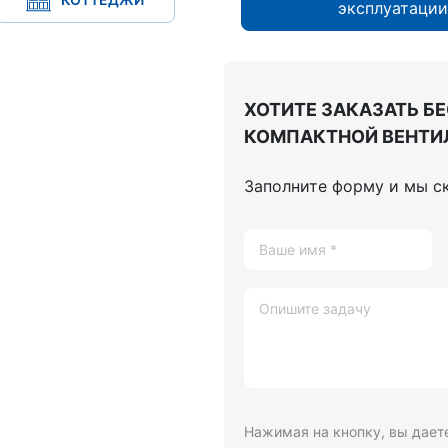
эксплуатации
ХОТИТЕ ЗАКАЗАТЬ Б
КОМПАКТНОЙ ВЕНТИ
Заполните форму и мы с
Нажимая на кнопку, вы даете