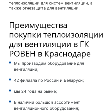
теплоизоляции для систем вентиляции, а
также огнезащита для вентиляции.
Преимущества
покупки теплоизоляции
для вентиляции в ГК
РОВЕН в Краснодаре
Мы производим оборудование для
вентиляций;
42 филиала по России и Беларуси;
мы 24 года на рынке;
В наличии большой ассортимент
вентиляционного оборудования;