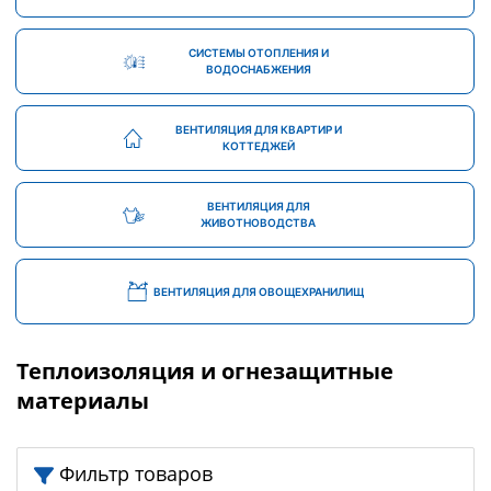
СИСТЕМЫ ОТОПЛЕНИЯ И
ВОДОСНАБЖЕНИЯ
ВЕНТИЛЯЦИЯ ДЛЯ КВАРТИР И
КОТТЕДЖЕЙ
ВЕНТИЛЯЦИЯ ДЛЯ
ЖИВОТНОВОДСТВА
ВЕНТИЛЯЦИЯ ДЛЯ ОВОЩЕХРАНИЛИЩ
Теплоизоляция и огнезащитные
материалы
Фильтр товаров