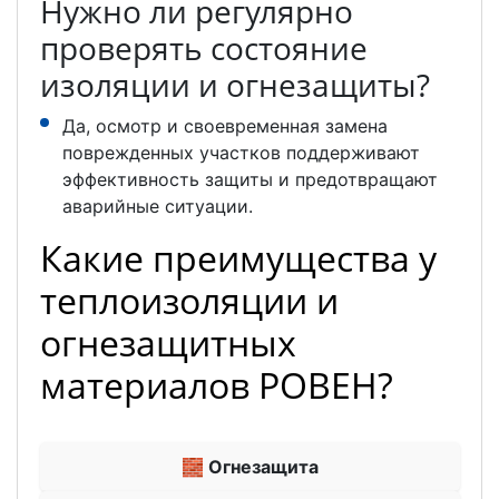
Нужно ли регулярно
проверять состояние
изоляции и огнезащиты?
Да, осмотр и своевременная замена
поврежденных участков поддерживают
эффективность защиты и предотвращают
аварийные ситуации.
Какие преимущества у
теплоизоляции и
огнезащитных
материалов РОВЕН?
🧱 Огнезащита