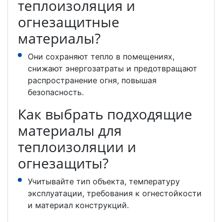
теплоизоляция и
огнезащитные
материалы?
Они сохраняют тепло в помещениях,
снижают энергозатраты и предотвращают
распространение огня, повышая
безопасность.
Как выбрать подходящие
материалы для
теплоизоляции и
огнезащиты?
Учитывайте тип объекта, температуру
эксплуатации, требования к огнестойкости
и материал конструкций.