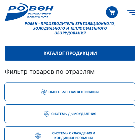
РОВЕН - ПРОИЗВОДИТЕЛЬ ВЕНТИЛЯЦИОННОГО,
ХОЛОДИЛЬНОГО И ТЕПЛООБМЕННОГО
ОБОРУДОВАНИЯ
КАТАЛОГ ПРОДУКЦИИ
Фильтр товаров по отраслям
ОБЩЕОБМЕННАЯ ВЕНТИЛЯЦИЯ
СИСТЕМЫ ДЫМОУДАЛЕНИЯ
СИСТЕМЫ ОХЛАЖДЕНИЯ И
КОНДИЦИОНИРОВАНИЯ