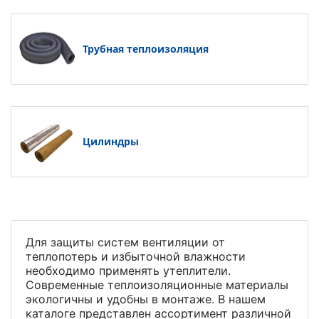
Трубная теплоизоляция
Цилиндры
Для защиты систем вентиляции от
теплопотерь и избыточной влажности
необходимо применять утеплители.
Современные теплоизоляционные материалы
экологичны и удобны в монтаже. В нашем
каталоге представлен ассортимент различной