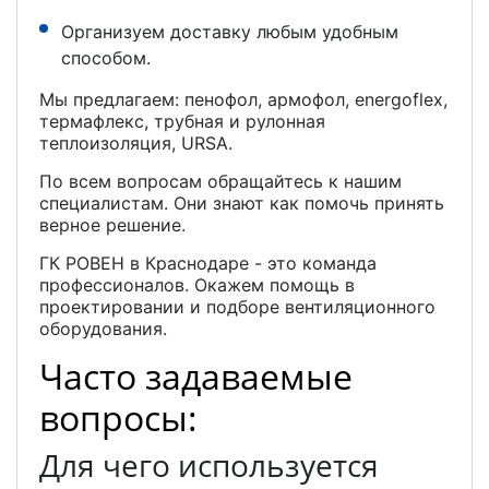
Организуем доставку любым удобным
способом.
Мы предлагаем: пенофол, армофол, energoflex,
термафлекс, трубная и рулонная
теплоизоляция, URSA.
По всем вопросам обращайтесь к нашим
специалистам. Они знают как помочь принять
верное решение.
ГК РОВЕН в Краснодаре - это команда
профессионалов. Окажем помощь в
проектировании и подборе вентиляционного
оборудования.
Часто задаваемые
вопросы:
Для чего используется