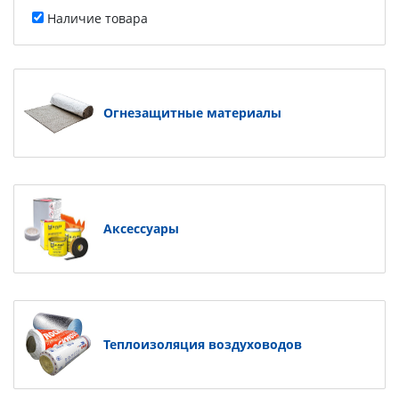
Наличие товара
Огнезащитные материалы
Аксессуары
Теплоизоляция воздуховодов