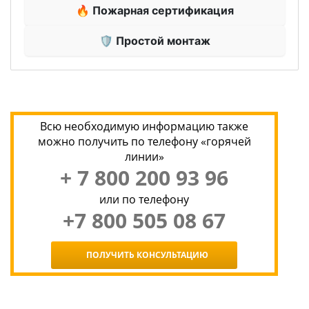
🔥 Пожарная сертификация
🛡 Простой монтаж
Всю необходимую информацию также
можно получить по телефону «горячей
линии»
+ 7 800 200 93 96
или по телефону
+7 800 505 08 67
ПОЛУЧИТЬ КОНСУЛЬТАЦИЮ