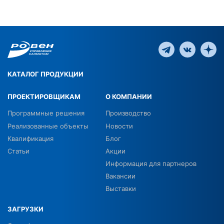
КАТАЛОГ ПРОДУКЦИИ
ПРОЕКТИРОВЩИКАМ
О КОМПАНИИ
Программные решения
Производство
Реализованные объекты
Новости
Квалификация
Блог
Статьи
Акции
Информация для партнеров
Вакансии
Выставки
ЗАГРУЗКИ