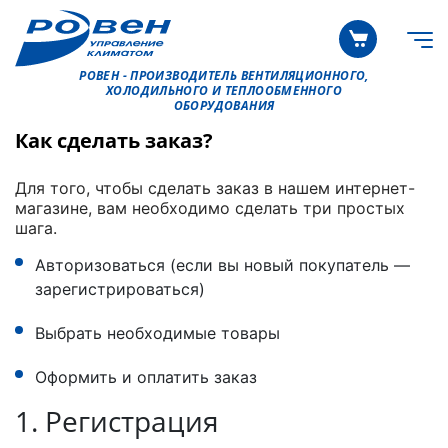
РОВЕН - ПРОИЗВОДИТЕЛЬ ВЕНТИЛЯЦИОННОГО,
ХОЛОДИЛЬНОГО И ТЕПЛООБМЕННОГО
ОБОРУДОВАНИЯ
Как сделать заказ?
Для того, чтобы сделать заказ в нашем интернет-
магазине, вам необходимо сделать три простых
шага.
Авторизоваться (если вы новый покупатель —
зарегистрироваться)
Выбрать необходимые товары
Оформить и оплатить заказ
1. Регистрация