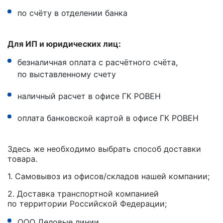
по счёту в отделении банка
Для ИП и юридических лиц:
безналичная оплата с расчётного счёта,
по выставленному счету
наличный расчет в офисе ГК РОВЕН
оплата банковской картой в офисе ГК РОВЕН
Здесь же необходимо выбрать способ доставки
товара.
1. Самовывоз из офисов/складов нашей компании;
2. Доставка транспортной компанией
по территории Российской Федерации;
ООО Деловые линии