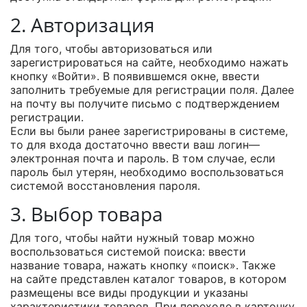
2. Авторизация
Для того, чтобы авторизоваться или
зарегистрироваться на сайте, необходимо нажать
кнопку «Войти». В появившемся окне, ввести
заполнить требуемые для регистрации поля. Далее
на почту вы получите письмо с подтверждением
регистрации.
Если вы были ранее зарегистрированы в системе,
то для входа достаточно ввести ваш логин—
электронная почта и пароль. В том случае, если
пароль был утерян, необходимо воспользоваться
системой восстановления пароля.
3. Выбор товара
Для того, чтобы найти нужный товар можно
воспользоваться системой поиска: ввести
название товара, нажать кнопку «поиск». Также
на сайте представлен каталог товаров, в котором
размещены все виды продукции и указаны
характеристики товаров. При переходе в карточку