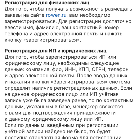
Регистрация для физических лиц
Для того, чтобы получать возможность размещать
заказы на сайте
rowen.ru
, вам необходимо
зарегистрироваться. Для регистрации достаточно
ввести имя, фамилию, ваш контактный номер
телефона и адрес электронной почты и нажать
кнопку «зарегистрироваться».
Регистрация для ИП и юридических лиц
Для того, чтобы зарегистрироваться ИП или
юридическому лицу, необходимы следующие
данные: компания, фио, ИНН, КПП, ОГРН, телефон
и адрес электронной почты. После ввода данных
и нажатия кнопки «Зарегистрироваться» система
определит наличие регистрационных данных. Если
на данное юридическое лицо или ИП учётная
запись уже была заведена ранее, то по контактным
данным, указанным в базе, менеджер свяжется
с вами для подтверждения принадлежности
к данному юридическому лицу или ИП.
Если по данным, введённым при регистрации
учётной записи найдено не было, то будет
доступна стандартная форма для регистрации.