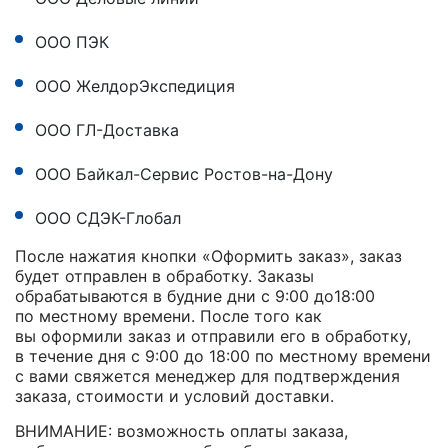
ООО ПЭК
ООО ЖелдорЭкспедиция
ООО ГЛ-Доставка
ООО Байкал-Сервис Ростов-на-Дону
ООО СДЭК-Глобал
После нажатия кнопки «Оформить заказ», заказ
будет отправлен в обработку. Заказы
обрабатываются в будние дни с 9:00 до18:00
по местному времени. После того как
вы оформили заказ и отправили его в обработку,
в течение дня с 9:00 до 18:00 по местному времени
с вами свяжется менеджер для подтверждения
заказа, стоимости и условий доставки.
ВНИМАНИЕ: возможность оплаты заказа,