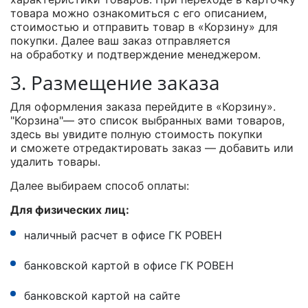
товара можно ознакомиться с его описанием,
стоимостью и отправить товар в «Корзину» для
покупки. Далее ваш заказ отправляется
на обработку и подтверждение менеджером.
3. Размещение заказа
Для оформления заказа перейдите в «Корзину».
"Корзина"— это список выбранных вами товаров,
здесь вы увидите полную стоимость покупки
и сможете отредактировать заказ — добавить или
удалить товары.
Далее выбираем способ оплаты:
Для физических лиц:
наличный расчет в офисе ГК РОВЕН
банковской картой в офисе ГК РОВЕН
банковской картой на сайте