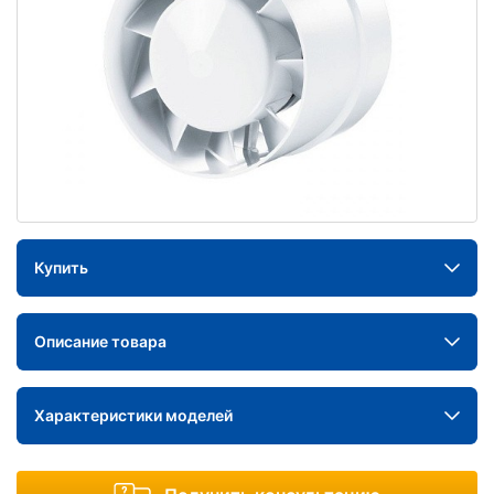
Купить
Описание товара
Характеристики моделей