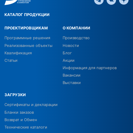
КАТАЛОГ ПРОДУКЦИИ
ПРОЕКТИРОВЩИКАМ
О КОМПАНИИ
Программные решения
Производство
Реализованные объекты
Новости
Квалификация
Блог
Статьи
Акции
Информация для партнеров
Вакансии
Выставки
ЗАГРУЗКИ
Сертификаты и декларации
Бланки заказов
Возврат и Обмен
Технические каталоги