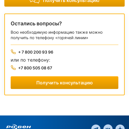
Получить консультацию
Остались вопросы?
Всю необходимую информацию также можно
получить по телефону «горячей линии»
+ 7 800 200 93 96
или по телефону:
+7 800 505 08 67
Получить консультацию