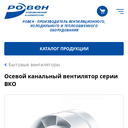
РОВЕН - ПРОИЗВОДИТЕЛЬ ВЕНТИЛЯЦИОННОГО,
ХОЛОДИЛЬНОГО И ТЕПЛООБМЕННОГО
ОБОРУДОВАНИЯ
КАТАЛОГ ПРОДУКЦИИ
Бытовые вентиляторы
Осевой канальный вентилятор серии
ВКО