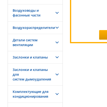
Воздуховоды и
фасонные части
Воздухораспределители
Детали систем
вентиляции
Заслонки и клапаны
Заслонки и клапаны
для
систем дымоудаления
Комплектующие для
кондиционирования