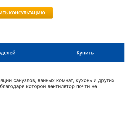
ИТЬ КОНСУЛЬТАЦИЮ
оделей
Купить
ции санузлов, ванных комнат, кухонь и других
 благодаря которой вентилятор почти не