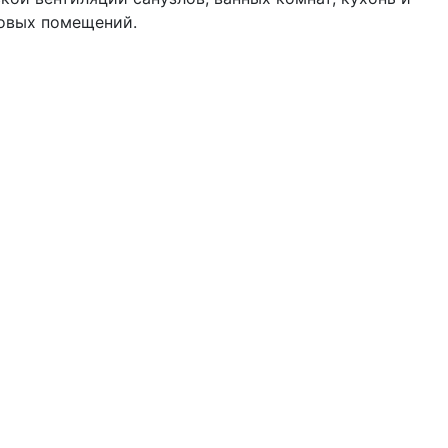
овых помещений.