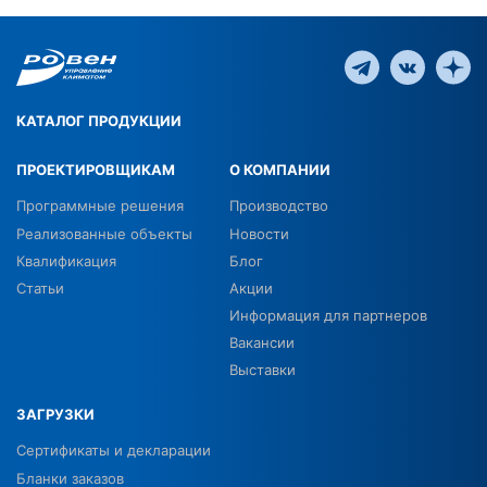
КАТАЛОГ ПРОДУКЦИИ
ПРОЕКТИРОВЩИКАМ
О КОМПАНИИ
Программные решения
Производство
Реализованные объекты
Новости
Квалификация
Блог
Статьи
Акции
Информация для партнеров
Вакансии
Выставки
ЗАГРУЗКИ
Сертификаты и декларации
Бланки заказов