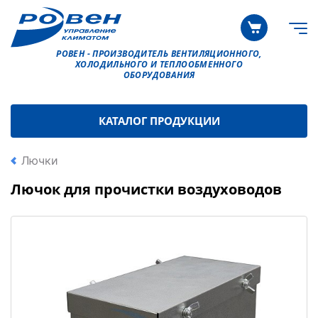
РОВЕН - ПРОИЗВОДИТЕЛЬ ВЕНТИЛЯЦИОННОГО,
ХОЛОДИЛЬНОГО И ТЕПЛООБМЕННОГО
ОБОРУДОВАНИЯ
КАТАЛОГ ПРОДУКЦИИ
Лючки
Лючок для прочистки воздуховодов