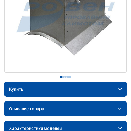
Купить
Описание товара
Характеристики моделей