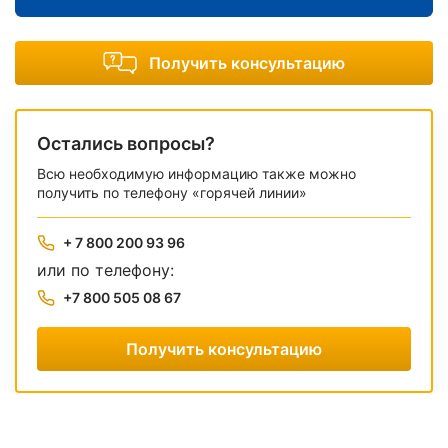
Получить консультацию
Остались вопросы?
Всю необходимую информацию также можно
получить по телефону «горячей линии»
+ 7 800 200 93 96
или по телефону:
+7 800 505 08 67
Получить консультацию