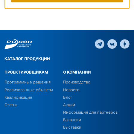
КАТАЛОГ ПРОДУКЦИИ
ПРОЕКТИРОВЩИКАМ
О КОМПАНИИ
Программные решения
Производство
Реализованные объекты
Новости
Квалификация
Блог
Статьи
Акции
Информация для партнеров
Вакансии
Выставки