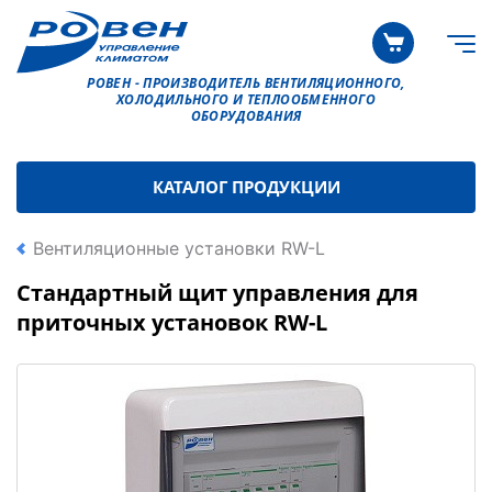
РОВЕН - ПРОИЗВОДИТЕЛЬ ВЕНТИЛЯЦИОННОГО,
ХОЛОДИЛЬНОГО И ТЕПЛООБМЕННОГО
ОБОРУДОВАНИЯ
КАТАЛОГ ПРОДУКЦИИ
Вентиляционные установки RW-L
Стандартный щит управления для
приточных установок RW-L