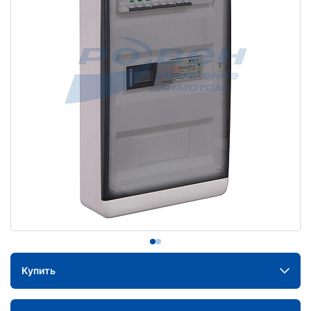
Купить