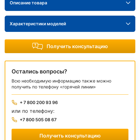
Описание товара
Характеристики моделей
Получить консультацию
Остались вопросы?
Всю необходимую информацию также можно
получить по телефону «горячей линии»
+ 7 800 200 93 96
или по телефону:
+7 800 505 08 67
Получить консультацию