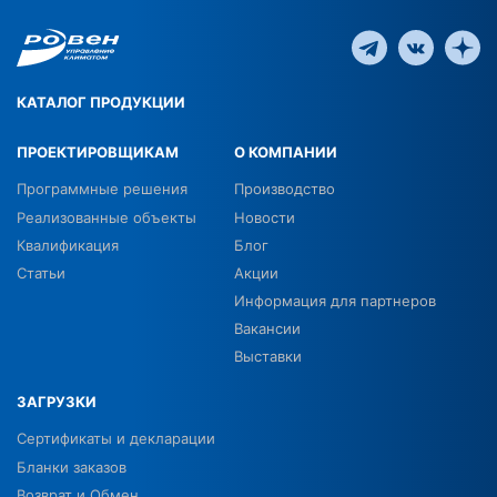
КАТАЛОГ ПРОДУКЦИИ
ПРОЕКТИРОВЩИКАМ
О КОМПАНИИ
Программные решения
Производство
Реализованные объекты
Новости
Квалификация
Блог
Статьи
Акции
Информация для партнеров
Вакансии
Выставки
ЗАГРУЗКИ
Сертификаты и декларации
Бланки заказов
Возврат и Обмен