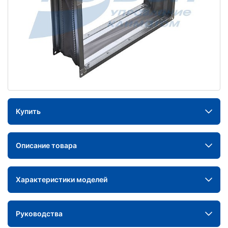
Купить
Описание товара
Характеристики моделей
Руководства