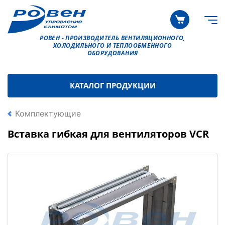
РОВЕН - ПРОИЗВОДИТЕЛЬ ВЕНТИЛЯЦИОННОГО,
ХОЛОДИЛЬНОГО И ТЕПЛООБМЕННОГО
ОБОРУДОВАНИЯ
КАТАЛОГ ПРОДУКЦИИ
Комплектующие
Вставка гибкая для вентиляторов VCR