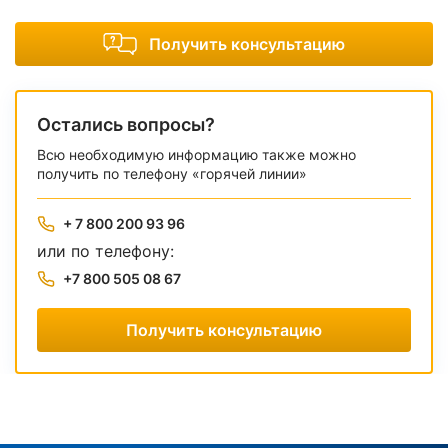
Получить консультацию
Остались вопросы?
Всю необходимую информацию также можно
получить по телефону «горячей линии»
+ 7 800 200 93 96
или по телефону:
+7 800 505 08 67
Получить консультацию