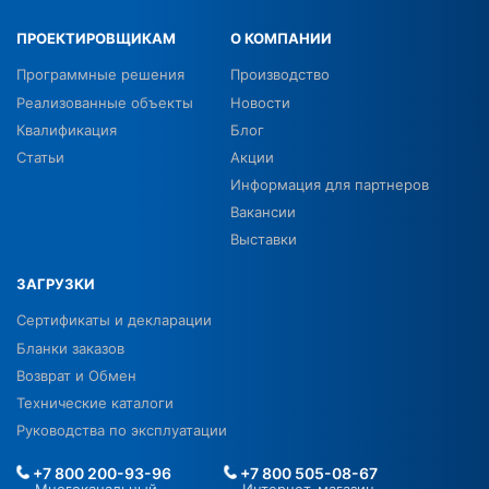
ПРОЕКТИРОВЩИКАМ
О КОМПАНИИ
Программные решения
Производство
Реализованные объекты
Новости
Квалификация
Блог
Статьи
Акции
Информация для партнеров
Вакансии
Выставки
ЗАГРУЗКИ
Сертификаты и декларации
Бланки заказов
Возврат и Обмен
Технические каталоги
Руководства по эксплуатации
+7 800 200-93-96
+7 800 505-08-67