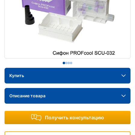
Купить
Описание товара
Получить консультацию