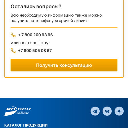
Остались вопросы?
Всю необходимую информацию также можно
получить по телефону «горячей линии»
+ 7 800 200 93 96
или по телефону:
+7 800 505 08 67
Получить консультацию
КАТАЛОГ ПРОДУКЦИИ