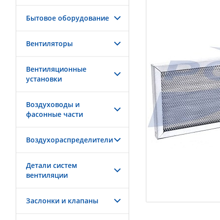
Бытовое оборудование
Вентиляторы
Вентиляционные
установки
Воздуховоды и
фасонные части
Воздухораспределители
Детали систем
вентиляции
Заслонки и клапаны