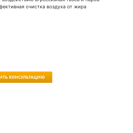
фективная очистка воздуха от жира
ИТЬ КОНСУЛЬТАЦИЮ