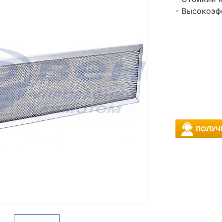
- Высокоэф
ПОЛУЧ