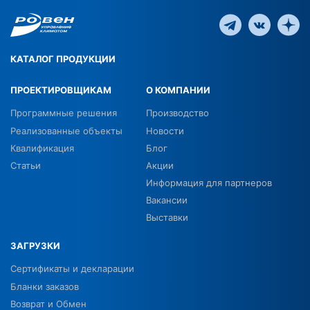
КАТАЛОГ ПРОДУКЦИИ
ПРОЕКТИРОВЩИКАМ
О КОМПАНИИ
Программные решения
Производство
Реализованные объекты
Новости
Квалификация
Блог
Статьи
Акции
Информация для партнеров
Вакансии
Выставки
ЗАГРУЗКИ
Сертификаты и декларации
Бланки заказов
Возврат и Обмен