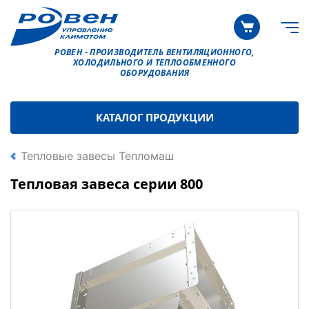
РОВЕН - ПРОИЗВОДИТЕЛЬ ВЕНТИЛЯЦИОННОГО,
ХОЛОДИЛЬНОГО И ТЕПЛООБМЕННОГО
ОБОРУДОВАНИЯ
КАТАЛОГ ПРОДУКЦИИ
Тепловые завесы Тепломаш
Тепловая завеса серии 800