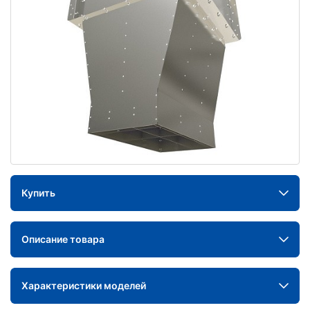
Купить
Описание товара
Характеристики моделей