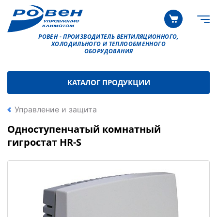
РОВЕН - ПРОИЗВОДИТЕЛЬ ВЕНТИЛЯЦИОННОГО,
ХОЛОДИЛЬНОГО И ТЕПЛООБМЕННОГО
ОБОРУДОВАНИЯ
КАТАЛОГ ПРОДУКЦИИ
Управление и защита
Одноступенчатый комнатный
гигростат HR-S