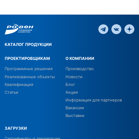
КАТАЛОГ ПРОДУКЦИИ
ПРОЕКТИРОВЩИКАМ
О КОМПАНИИ
Программные решения
Производство
Реализованные объекты
Новости
Квалификация
Блог
Статьи
Акции
Информация для партнеров
Вакансии
Выставки
ЗАГРУЗКИ
Сертификаты и декларации