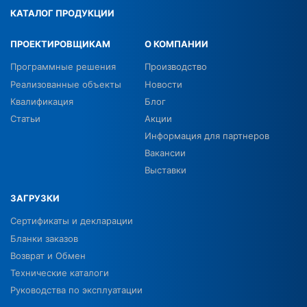
КАТАЛОГ ПРОДУКЦИИ
ПРОЕКТИРОВЩИКАМ
О КОМПАНИИ
Программные решения
Производство
Реализованные объекты
Новости
Квалификация
Блог
Статьи
Акции
Информация для партнеров
Вакансии
Выставки
ЗАГРУЗКИ
Сертификаты и декларации
Бланки заказов
Возврат и Обмен
Технические каталоги
Руководства по эксплуатации