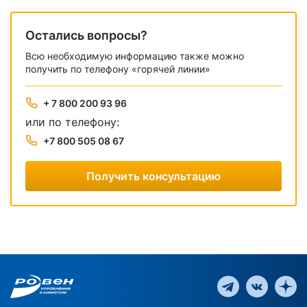
Остались вопросы?
Всю необходимую информацию также можно
получить по телефону «горячей линии»
+ 7 800 200 93 96
или по телефону:
+7 800 505 08 67
Получить консультацию