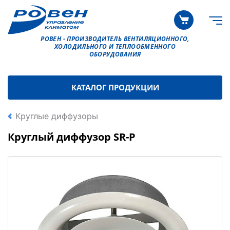
РОВЕН - ПРОИЗВОДИТЕЛЬ ВЕНТИЛЯЦИОННОГО,
ХОЛОДИЛЬНОГО И ТЕПЛООБМЕННОГО
ОБОРУДОВАНИЯ
КАТАЛОГ ПРОДУКЦИИ
Круглые диффузоры
Круглый диффузор SR-P