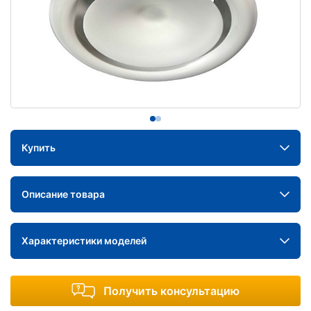
Купить
Описание товара
Характеристики моделей
Получить консультацию