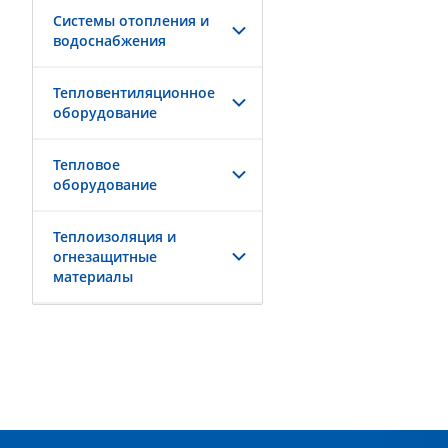
Системы отопления и
водоснабжения
Тепловентиляционное
оборудование
Тепловое
оборудование
Теплоизоляция и
огнезащитные
материалы