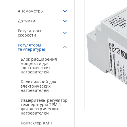
Анемометры
Датчики
Регуляторы
скорости
Регуляторы
температуры
Блок расширения
мощности для
электрических
нагревателей
Блок силовой для
электрических
нагревателей
Измеритель-регулятор
температуры ТРМ-1
для электрических
нагревателей
Контактор КМН