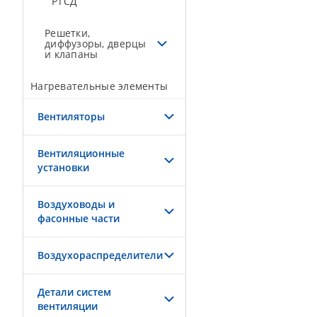
РТСД
Решетки,
диффузоры, дверцы
и клапаны
Нагревательные элементы
Вентиляторы
Вентиляционные
установки
Воздуховоды и
фасонные части
Воздухораспределители
Детали систем
вентиляции