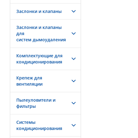
Заслонки и клапаны
Заслонки и клапаны
для
систем дымоудаления
Комплектующие для
кондиционирования
Крепеж для
вентиляции
Пылеуловители и
фильтры
Системы
кондиционирования