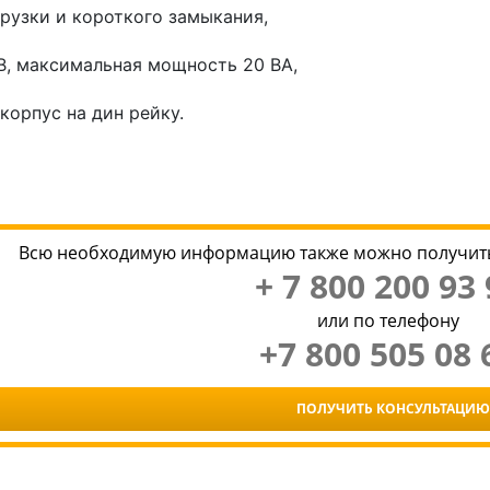
грузки и короткого замыкания,
В, максимальная мощность 20 ВА,
корпус на дин рейку.
Всю необходимую информацию также можно получить
+ 7 800 200 93 
или по телефону
+7 800 505 08 
ПОЛУЧИТЬ КОНСУЛЬТАЦИЮ