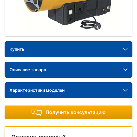
Купить
Описание товара
Характеристики моделей
Получить консультацию
Остались вопросы?