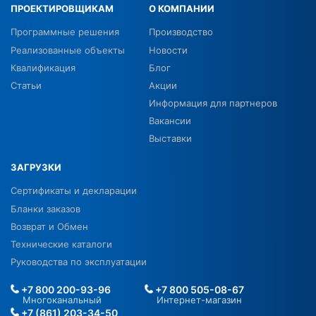
ПРОЕКТИРОВЩИКАМ
О КОМПАНИИ
Программные решения
Производство
Реализованные объекты
Новости
Квалификация
Блог
Статьи
Акции
Информация для партнеров
Вакансии
Выставки
ЗАГРУЗКИ
Сертификаты и декларации
Бланки заказов
Возврат и Обмен
Технические каталоги
Руководства по эксплуатации
+7 800 200-93-96
+7 800 505-08-67
Многоканальный
Интернет-магазин
+7 (861) 203-34-50