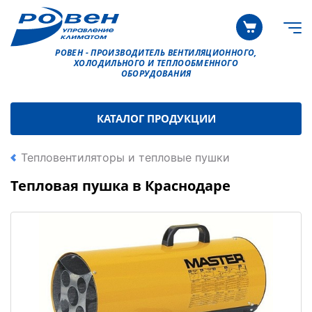
РОВЕН - ПРОИЗВОДИТЕЛЬ ВЕНТИЛЯЦИОННОГО,
ХОЛОДИЛЬНОГО И ТЕПЛООБМЕННОГО
ОБОРУДОВАНИЯ
КАТАЛОГ ПРОДУКЦИИ
Тепловентиляторы и тепловые пушки
Тепловая пушка в Краснодаре