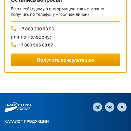
Всю необходимую информацию также можно
получить по телефону «горячей линии»
+ 7 800 200 93 96
или по телефону:
+7 800 505 08 67
Получить консультацию
КАТАЛОГ ПРОДУКЦИИ