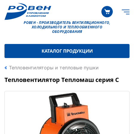
РОВЕН - ПРОИЗВОДИТЕЛЬ ВЕНТИЛЯЦИОННОГО,
ХОЛОДИЛЬНОГО И ТЕПЛООБМЕННОГО
ОБОРУДОВАНИЯ
КАТАЛОГ ПРОДУКЦИИ
Тепловентиляторы и тепловые пушки
Тепловентилятор Тепломаш серия С