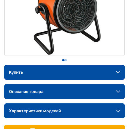
Купить
Описание товара
Характеристики моделей