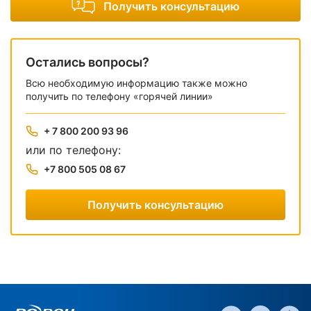
Получить консультацию
Остались вопросы?
Всю необходимую информацию также можно
получить по телефону «горячей линии»
+ 7 800 200 93 96
или по телефону:
+7 800 505 08 67
Получить консультацию