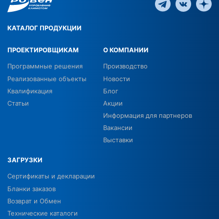
КАТАЛОГ ПРОДУКЦИИ
ПРОЕКТИРОВЩИКАМ
О КОМПАНИИ
Программные решения
Производство
Реализованные объекты
Новости
Квалификация
Блог
Статьи
Акции
Информация для партнеров
Вакансии
Выставки
ЗАГРУЗКИ
Сертификаты и декларации
Бланки заказов
Возврат и Обмен
Технические каталоги