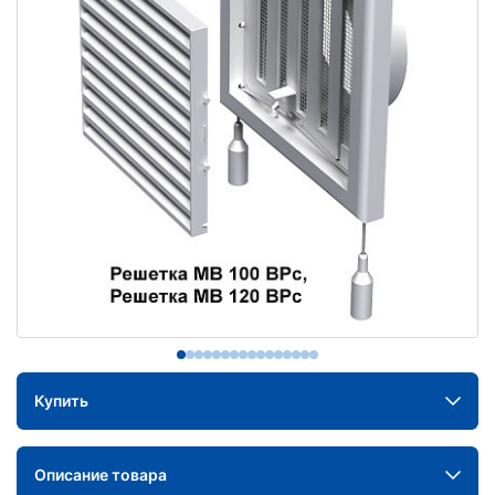
Купить
Описание товара