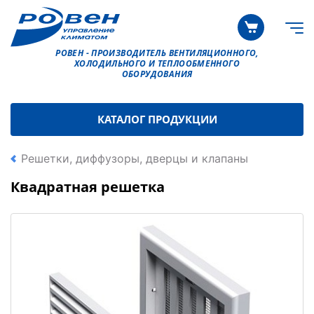
РОВЕН - ПРОИЗВОДИТЕЛЬ ВЕНТИЛЯЦИОННОГО,
ХОЛОДИЛЬНОГО И ТЕПЛООБМЕННОГО
ОБОРУДОВАНИЯ
КАТАЛОГ ПРОДУКЦИИ
Решетки, диффузоры, дверцы и клапаны
Квадратная решетка