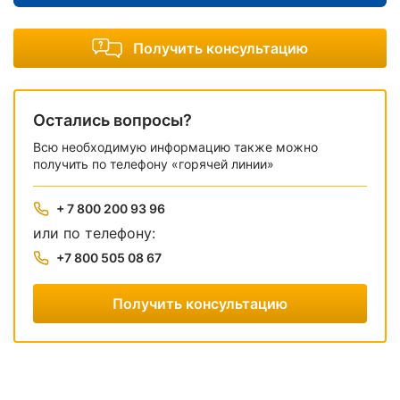
Получить консультацию
Остались вопросы?
Всю необходимую информацию также можно
получить по телефону «горячей линии»
+ 7 800 200 93 96
или по телефону:
+7 800 505 08 67
Получить консультацию