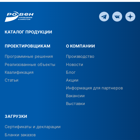
КАТАЛОГ ПРОДУКЦИИ
ПРОЕКТИРОВЩИКАМ
О КОМПАНИИ
Программные решения
Производство
Реализованные объекты
Новости
Квалификация
Блог
Статьи
Акции
Информация для партнеров
Вакансии
Выставки
ЗАГРУЗКИ
Сертификаты и декларации
Бланки заказов