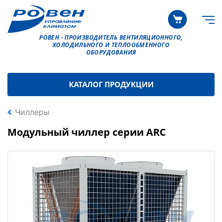
РОВЕН - ПРОИЗВОДИТЕЛЬ ВЕНТИЛЯЦИОННОГО,
ХОЛОДИЛЬНОГО И ТЕПЛООБМЕННОГО
ОБОРУДОВАНИЯ
КАТАЛОГ ПРОДУКЦИИ
Чиллеры
Модульный чиллер серии ARС