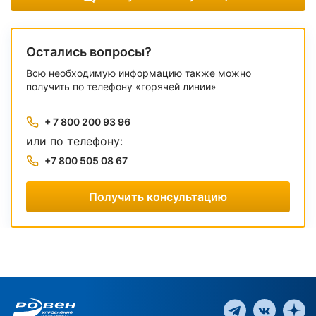
Остались вопросы?
Всю необходимую информацию также можно
получить по телефону «горячей линии»
+ 7 800 200 93 96
или по телефону:
+7 800 505 08 67
Получить консультацию