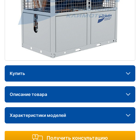
Купить
Описание товара
Характеристики моделей
Получить консультацию