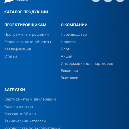
КАТАЛОГ ПРОДУКЦИИ
ПРОЕКТИРОВЩИКАМ
О КОМПАНИИ
Программные решения
Производство
Реализованные объекты
Новости
Квалификация
Блог
Статьи
Акции
Информация для партнеров
Вакансии
Выставки
ЗАГРУЗКИ
Сертификаты и декларации
Бланки заказов
Возврат и Обмен
Технические каталоги
Руководства по эксплуатации