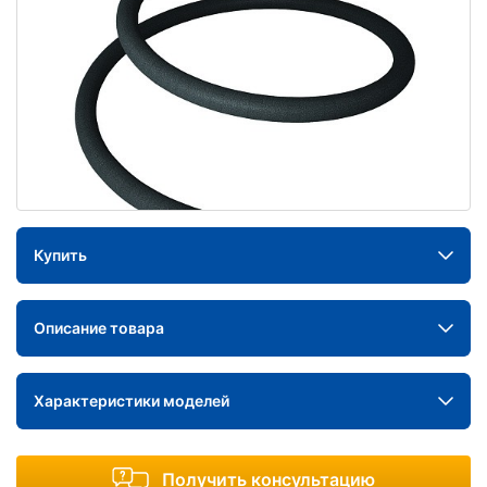
Купить
Описание товара
Характеристики моделей
Получить консультацию