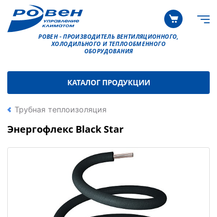
РОВЕН - ПРОИЗВОДИТЕЛЬ ВЕНТИЛЯЦИОННОГО,
ХОЛОДИЛЬНОГО И ТЕПЛООБМЕННОГО
ОБОРУДОВАНИЯ
КАТАЛОГ ПРОДУКЦИИ
Трубная теплоизоляция
Энергофлекс Black Star