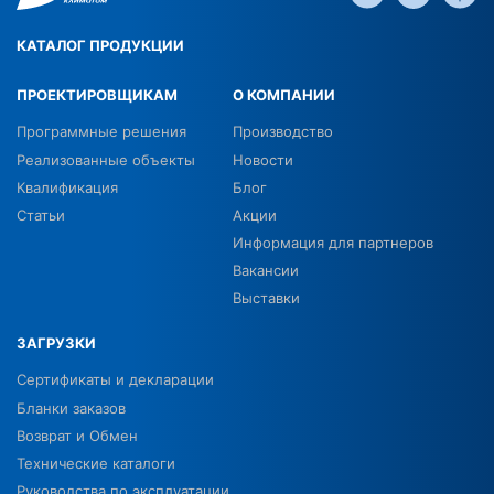
КАТАЛОГ ПРОДУКЦИИ
ПРОЕКТИРОВЩИКАМ
О КОМПАНИИ
Программные решения
Производство
Реализованные объекты
Новости
Квалификация
Блог
Статьи
Акции
Информация для партнеров
Вакансии
Выставки
ЗАГРУЗКИ
Сертификаты и декларации
Бланки заказов
Возврат и Обмен
Технические каталоги
Руководства по эксплуатации