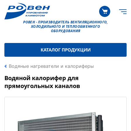
РОВЕН - ПРОИЗВОДИТЕЛЬ ВЕНТИЛЯЦИОННОГО,
ХОЛОДИЛЬНОГО И ТЕПЛООБМЕННОГО
ОБОРУДОВАНИЯ
КАТАЛОГ ПРОДУКЦИИ
Водяные нагреватели и калориферы
Водяной калорифер для
прямоугольных каналов