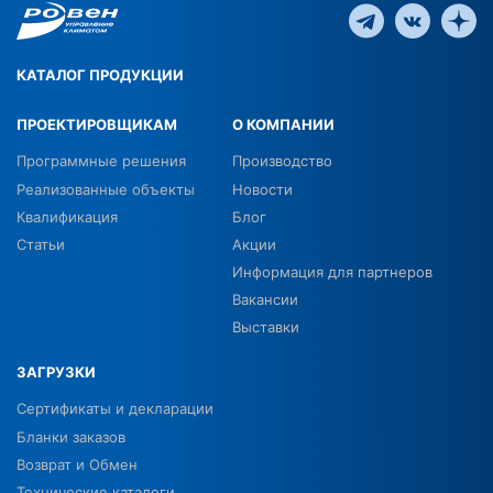
КАТАЛОГ ПРОДУКЦИИ
ПРОЕКТИРОВЩИКАМ
О КОМПАНИИ
Программные решения
Производство
Реализованные объекты
Новости
Квалификация
Блог
Статьи
Акции
Информация для партнеров
Вакансии
Выставки
ЗАГРУЗКИ
Сертификаты и декларации
Бланки заказов
Возврат и Обмен
Технические каталоги