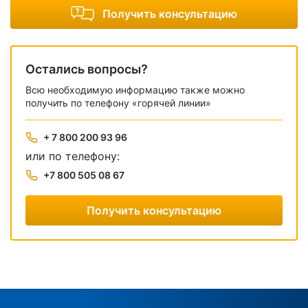
Получить консультацию
Остались вопросы?
Всю необходимую информацию также можно
получить по телефону «горячей линии»
+ 7 800 200 93 96
или по телефону:
+7 800 505 08 67
Получить консультацию