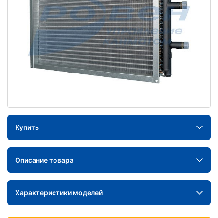
Купить
Описание товара
Характеристики моделей