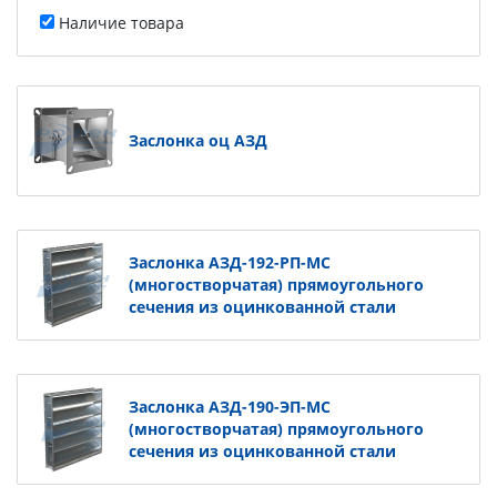
Наличие товара
Заслонка оц АЗД
Заслонка АЗД-192-РП-МС
(многостворчатая) прямоугольного
сечения из оцинкованной стали
Заслонка АЗД-190-ЭП-МС
(многостворчатая) прямоугольного
сечения из оцинкованной стали