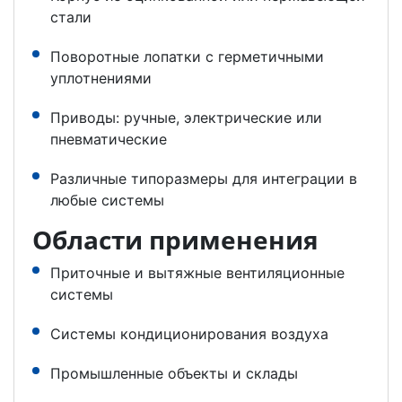
стали
Поворотные лопатки с герметичными
уплотнениями
Приводы: ручные, электрические или
пневматические
Различные типоразмеры для интеграции в
любые системы
Области применения
Приточные и вытяжные вентиляционные
системы
Системы кондиционирования воздуха
Промышленные объекты и склады