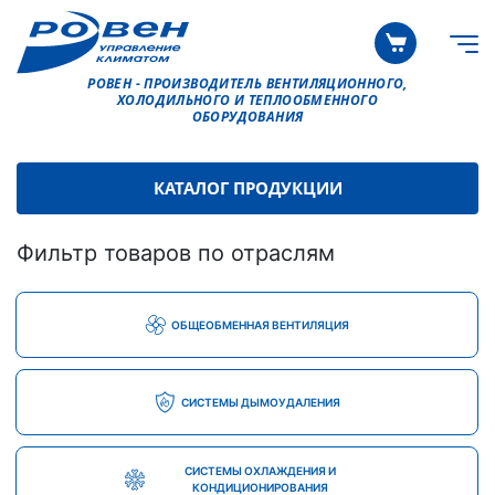
РОВЕН - ПРОИЗВОДИТЕЛЬ ВЕНТИЛЯЦИОННОГО,
ХОЛОДИЛЬНОГО И ТЕПЛООБМЕННОГО
ОБОРУДОВАНИЯ
КАТАЛОГ ПРОДУКЦИИ
Фильтр товаров по отраслям
ОБЩЕОБМЕННАЯ ВЕНТИЛЯЦИЯ
СИСТЕМЫ ДЫМОУДАЛЕНИЯ
СИСТЕМЫ ОХЛАЖДЕНИЯ И
КОНДИЦИОНИРОВАНИЯ