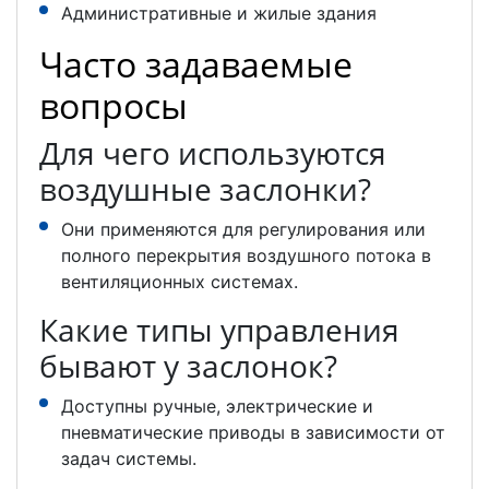
Административные и жилые здания
Часто задаваемые
вопросы
Для чего используются
воздушные заслонки?
Они применяются для регулирования или
полного перекрытия воздушного потока в
вентиляционных системах.
Какие типы управления
бывают у заслонок?
Доступны ручные, электрические и
пневматические приводы в зависимости от
задач системы.