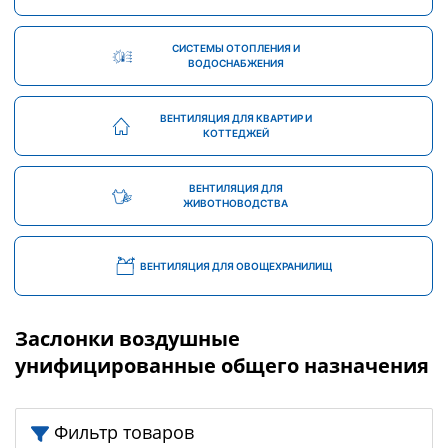
СИСТЕМЫ ОТОПЛЕНИЯ И
ВОДОСНАБЖЕНИЯ
ВЕНТИЛЯЦИЯ ДЛЯ КВАРТИР И
КОТТЕДЖЕЙ
ВЕНТИЛЯЦИЯ ДЛЯ
ЖИВОТНОВОДСТВА
ВЕНТИЛЯЦИЯ ДЛЯ ОВОЩЕХРАНИЛИЩ
Заслонки воздушные
унифицированные общего назначения
Фильтр товаров