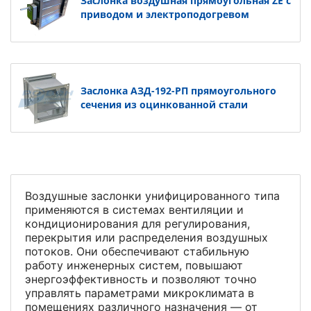
Заслонка воздушная прямоугольная ZE с
приводом и электроподогревом
Заслонка АЗД-192-РП прямоугольного
сечения из оцинкованной стали
Воздушные заслонки унифицированного типа
применяются в системах вентиляции и
кондиционирования для регулирования,
перекрытия или распределения воздушных
потоков. Они обеспечивают стабильную
работу инженерных систем, повышают
энергоэффективность и позволяют точно
управлять параметрами микроклимата в
помещениях различного назначения — от