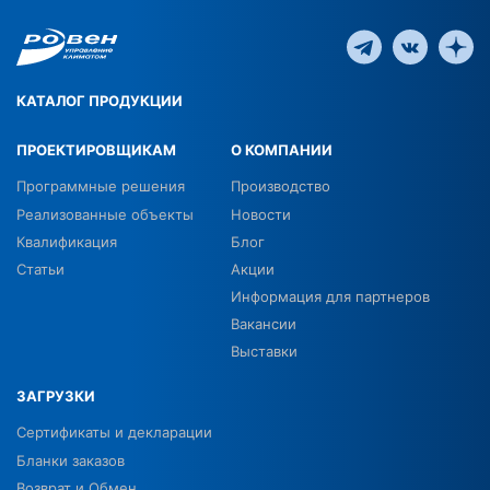
КАТАЛОГ ПРОДУКЦИИ
ПРОЕКТИРОВЩИКАМ
О КОМПАНИИ
Программные решения
Производство
Реализованные объекты
Новости
Квалификация
Блог
Статьи
Акции
Информация для партнеров
Вакансии
Выставки
ЗАГРУЗКИ
Сертификаты и декларации
Бланки заказов
Возврат и Обмен