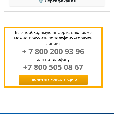
🛡 Сертификация
Всю необходимую информацию также
можно получить по телефону «горячей
линии»
+ 7 800 200 93 96
или по телефону
+7 800 505 08 67
ПОЛУЧИТЬ КОНСУЛЬТАЦИЮ