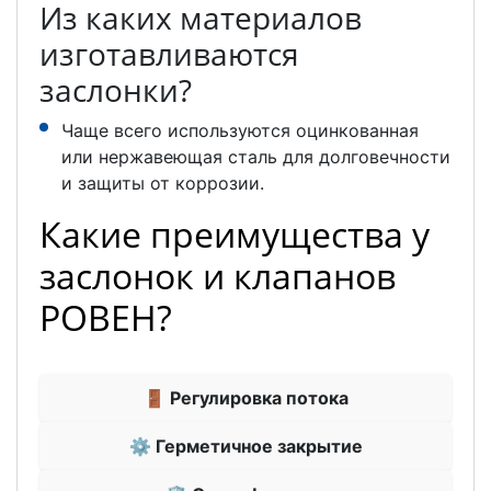
Из каких материалов
изготавливаются
заслонки?
Чаще всего используются оцинкованная
или нержавеющая сталь для долговечности
и защиты от коррозии.
Какие преимущества у
заслонок и клапанов
РОВЕН?
🚪 Регулировка потока
⚙ Герметичное закрытие