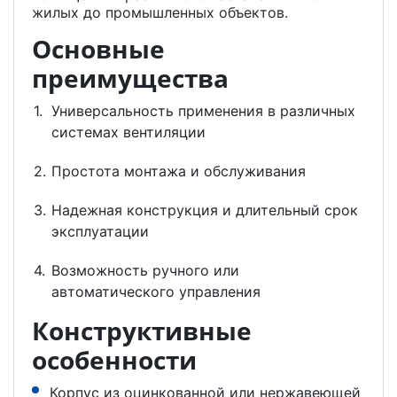
жилых до промышленных объектов.
Основные
преимущества
Универсальность применения в различных
системах вентиляции
Простота монтажа и обслуживания
Надежная конструкция и длительный срок
эксплуатации
Возможность ручного или
автоматического управления
Конструктивные
особенности
Корпус из оцинкованной или нержавеющей